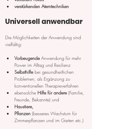
verstärkenden Atemtechniken
Universell anwendbar
Die Möglichkeiten der Anwendung sind 
vielfältig:
Vorbeugende 
Anwendung für mehr 
Power im Alltag und Resilienz
Selbsthilfe 
bei gesundheitlichen 
Problemen, als Ergänzung zu 
konventionellen Therapieverfahren
ebensolche 
Hilfe für andere
 (Familie, 
Freunde, Bekannte) und
Haustiere,
Pflanzen 
(besseres Wachstum für 
Zimmerpflanzen und im Garten etc.)