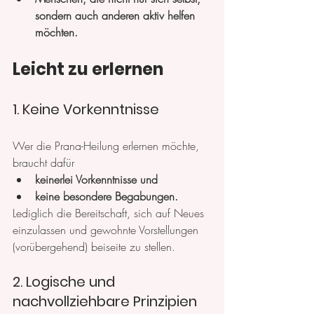
sondern auch anderen aktiv helfen 
möchten.
Leicht zu erlernen
1. Keine Vorkenntnisse
Wer die Prana-Heilung erlernen möchte, 
braucht dafür 
keinerlei Vorkenntnisse und
keine besondere Begabungen. 
Lediglich die Bereitschaft, sich auf Neues 
einzulassen und gewohnte Vorstellungen 
(vorübergehend) beiseite zu stellen.
2. Logische und 
nachvollziehbare Prinzipien