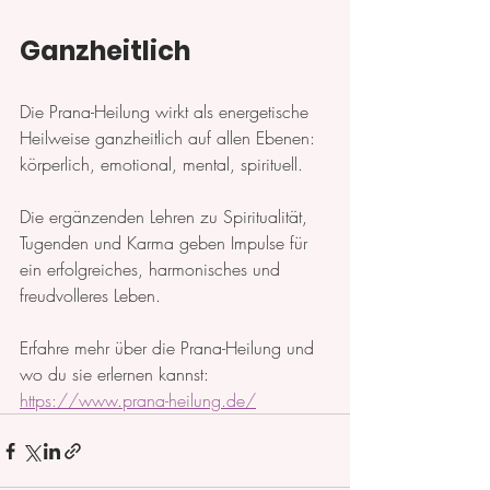
Ganzheitlich
Die Prana-Heilung wirkt als energetische 
Heilweise ganzheitlich auf allen Ebenen: 
körperlich, emotional, mental, spirituell.
Die ergänzenden Lehren zu Spiritualität, 
Tugenden und Karma geben Impulse für 
ein erfolgreiches, harmonisches und 
freudvolleres Leben.
Erfahre mehr über die Prana-Heilung und 
wo du sie erlernen kannst: 
https://www.prana-heilung.de/