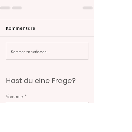
Kommentare
Kommentar verfassen...
Hast du eine Frage?
Vorname
*
Nachname
*