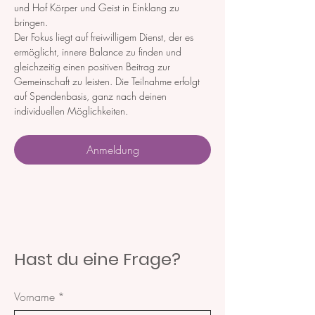
und Hof Körper und Geist in Einklang zu 
bringen. 
Der Fokus liegt auf freiwilligem Dienst, der es 
ermöglicht, innere Balance zu finden und 
gleichzeitig einen positiven Beitrag zur 
Gemeinschaft zu leisten. Die Teilnahme erfolgt 
auf Spendenbasis, ganz nach deinen 
individuellen Möglichkeiten.
Anmeldung
Hast du eine Frage?
Vorname
*